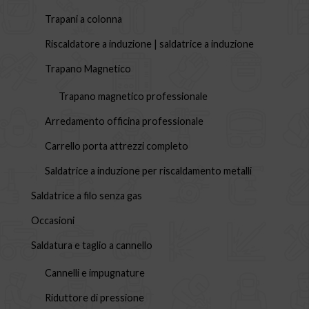
Trapani a colonna
Riscaldatore a induzione | saldatrice a induzione
Trapano Magnetico
Trapano magnetico professionale
Arredamento officina professionale
Carrello porta attrezzi completo
Saldatrice a induzione per riscaldamento metalli
Saldatrice a filo senza gas
Occasioni
Saldatura e taglio a cannello
Cannelli e impugnature
Riduttore di pressione