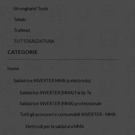
Stronghand Tools
Telwin
Trafimet
TUTTOSALDATURA
CATEGORIE
Home
Saldatrice INVERTER MMA (a elettrodo)
Saldatrice INVERTER (MMA) Fai da Te
Saldatrice INVERTER (MMA) professionale
Tutti gli accessori e consumabili INVERTER - MMA
Elettrodi per la saldatura MMA