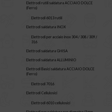
Elettrodi rutili saldatura ACCIAIO DOLCE
(Ferro)
Elettrodi 6013 rutili
Elettrodi saldatura INOX
Elettrodi per acciaio inox 304 / 308 / 309 /
316
Elettrodi saldatura GHISA
Elettrodi saldatura ALLUMINIO
Elettrodi Basici saldatura ACCIAIO DOLCE
(Ferro)
Elettrodi 7016
Elettrodi Cellulosici
Elettrodi 6010 cellulosici
Elettrodi per saldatura per diametro (1mm,