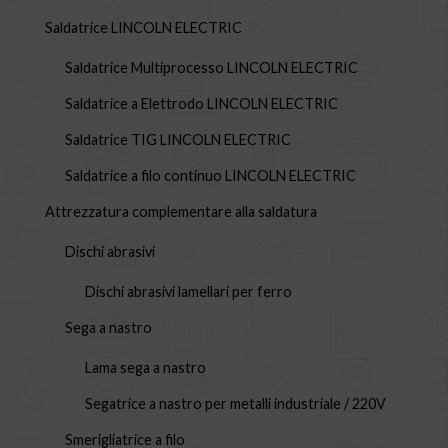
Saldatrice LINCOLN ELECTRIC
Saldatrice Multiprocesso LINCOLN ELECTRIC
Saldatrice a Elettrodo LINCOLN ELECTRIC
Saldatrice TIG LINCOLN ELECTRIC
Saldatrice a filo continuo LINCOLN ELECTRIC
Attrezzatura complementare alla saldatura
Dischi abrasivi
Dischi abrasivi lamellari per ferro
Sega a nastro
Lama sega a nastro
Segatrice a nastro per metalli industriale / 220V
Smerigliatrice a filo