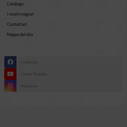
Catalogo
I nostri negozi
Contattaci
Mappa del sito
Facebook
Canale Youtube
Instagram