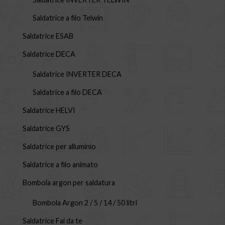
Saldatrice a filo Telwin
Saldatrice ESAB
Saldatrice DECA
Saldatrice INVERTER DECA
Saldatrice a filo DECA
Saldatrice HELVI
Saldatrice GYS
Saldatrice per alluminio
Saldatrice a filo animato
Bombola argon per saldatura
Bombola Argon 2 / 5 / 14 / 50 litri
Saldatrice Fai da te