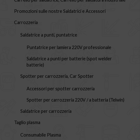
Promozioni sulle nostre Saldatrici e Accessori
Carrozzeria
Saldatrice a punti, puntatrice
Puntatrice per lamiera 220V professionale
Saldatrice a punti per batterie (spot welder
batterie)
Spotter per carrozzeria, Car Spotter
Accessori per spotter carrozzeria
Spotter per carrozzeria 220V / a batteria (Telwin)
Saldatrice per carrozzeria
Taglio plasma
Consumabile Plasma