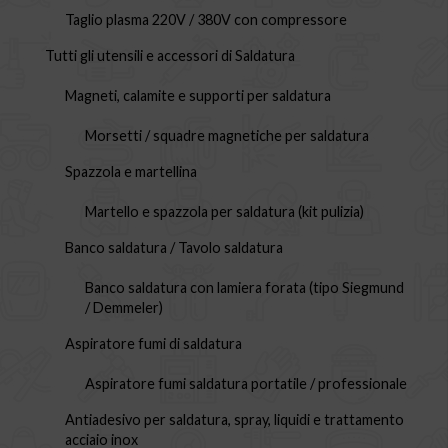
Taglio plasma 220V / 380V con compressore
Tutti gli utensili e accessori di Saldatura
Magneti, calamite e supporti per saldatura
Morsetti / squadre magnetiche per saldatura
Spazzola e martellina
Martello e spazzola per saldatura (kit pulizia)
Banco saldatura / Tavolo saldatura
Banco saldatura con lamiera forata (tipo Siegmund
/ Demmeler)
Aspiratore fumi di saldatura
Aspiratore fumi saldatura portatile / professionale
Antiadesivo per saldatura, spray, liquidi e trattamento
acciaio inox