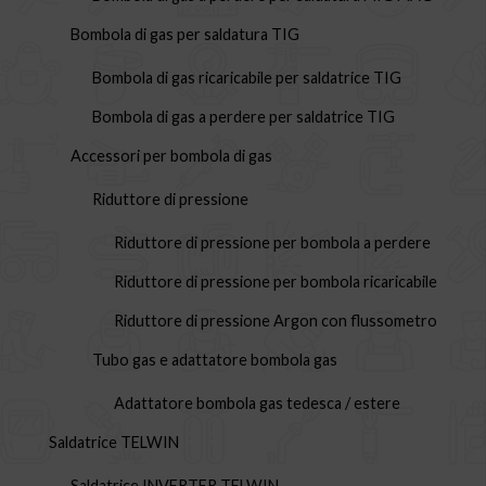
Bombola di gas per saldatura TIG
Bombola di gas ricaricabile per saldatrice TIG
Bombola di gas a perdere per saldatrice TIG
Accessori per bombola di gas
Riduttore di pressione
Riduttore di pressione per bombola a perdere
Riduttore di pressione per bombola ricaricabile
Riduttore di pressione Argon con flussometro
Tubo gas e adattatore bombola gas
Adattatore bombola gas tedesca / estere
Saldatrice TELWIN
Saldatrice INVERTER TELWIN