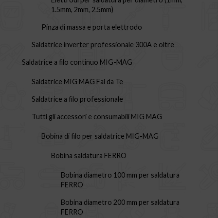
1.5mm, 2mm, 2.5mm)
Pinza di massa e porta elettrodo
Saldatrice inverter professionale 300A e oltre
Saldatrice a filo continuo MIG-MAG
Saldatrice MIG MAG Fai da Te
Saldatrice a filo professionale
Tutti gli accessori e consumabili MIG MAG
Bobina di filo per saldatrice MIG-MAG
Bobina saldatura FERRO
Bobina diametro 100 mm per saldatura
FERRO
Bobina diametro 200 mm per saldatura
FERRO