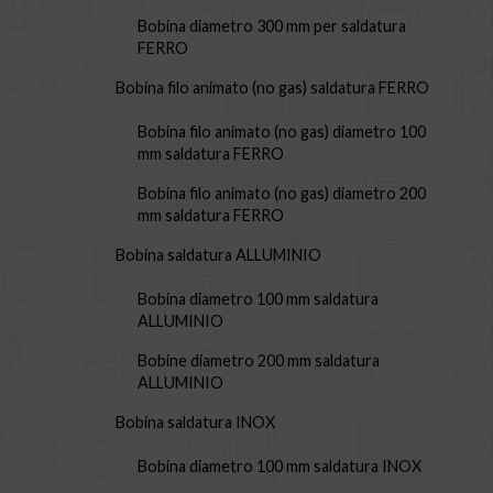
Bobina diametro 300 mm per saldatura
FERRO
Bobina filo animato (no gas) saldatura FERRO
Bobina filo animato (no gas) diametro 100
mm saldatura FERRO
Bobina filo animato (no gas) diametro 200
mm saldatura FERRO
Bobina saldatura ALLUMINIO
Bobina diametro 100 mm saldatura
ALLUMINIO
Bobine diametro 200 mm saldatura
ALLUMINIO
Bobina saldatura INOX
Bobina diametro 100 mm saldatura INOX