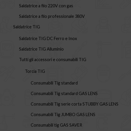
Saldatrice a filo 220V con gas
Saldatrice a filo professionale 380V
Saldatrice TIG
Saldatrice TIG DC Ferro e Inox
Saldatrice TIG Alluminio
Tutti gli accessori e consumabili TIG
Torcia TIG
Consumabili Tig standard
Consumabili Tig standard GAS LENS
Consumabili Tig serie corta STUBBY GAS LENS
Consumabili Tig JUMBO GAS LENS
Consumabili tig GAS SAVER