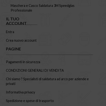
Maschera e Casco Saldatura 3M Speedglas
Professionale
IL TUO
ACCOUNT
Entra
Crea nuovo account
PAGINE
Pagamenti in sicurezza
CONDIZIONI GENERALI DI VENDITA
Chi siamo ? Specialisti di saldatura ad arco per aziende e
privati
Informativa privacy
Spedizione e spese di trasporto