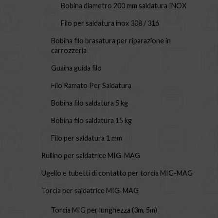
Bobina diametro 200 mm saldatura INOX
Filo per saldatura inox 308 / 316
Bobina filo brasatura per riparazione in
carrozzeria
Guaina guida filo
Filo Ramato Per Saldatura
Bobina filo saldatura 5 kg
Bobina filo saldatura 15 kg
Filo per saldatura 1 mm
Rullino per saldatrice MIG-MAG
Ugello e tubetti di contatto per torcia MIG-MAG
Torcia per saldatrice MIG-MAG
Torcia MIG per lunghezza (3m, 5m)