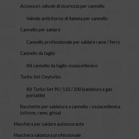
Accessori, valvole di sicurezza per cannello
Valvole antiritorno di fiamma per cannello
Cannello per saldare
Cannello professionale per saldare rame / ferro
Cannello da taglio
Kit cannello da taglio ossiacetilenico
Turbo Set Oxyturbo
Kit Turbo Set 90 / 110 / 200 (saldatura a gas
portatile)
Bacchette per saldatura a cannello / ossiacetilenica
(ottone, rame, ghisa)
Maschera per saldare autoscurante
Maschera saldatura professionale