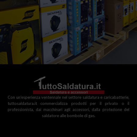
Con un'esperienza ventennale nel settore saldatura e caricabatterie,
tuttosaldatura.it commercializza prodotti per il privato o il
professionista, dai macchinari agli accessori, dalla protezione del
saldatore alle bombole di gas.