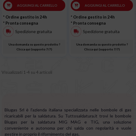
AGGIUNGI AL CARRELLO
AGGIUNGI AL CARRELLO
* Ordine gestito in 24h
* Ordine gestito in 24h
* Pronta consegna
* Pronta consegna
Spedizione gratuita
Spedizione gratuita
Una domanda su questo prodotto ?
Una domanda su questo prodotto ?
Clicca qui (supporto 7/7)
Clicca qui (supporto 7/7)
Visualizzati 1-4 su 4 articoli
Blugas Srl è l'azienda italiana specializzata nelle bombole di gas
ricaricabili per la saldatura. Su Tuttosaldatura.it trovi le bombole
Blugas per la saldatura MIG MAG e TIG, una soluzione
conveniente e autonoma per chi salda con regolarità e vuole
gestire in proprio il rifornimento del gas.