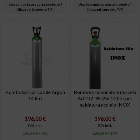
Una domanda su questo prodotto ?
Una domanda su questo prodotto ?
Clicca qui (supporto 7/7)
Clicca qui (supporto 7/7)
Bombola ricaricabile Argon
Bombola ricaricabile miscela
14 litri
ArCO2, 98/2% 14 litri per
saldatura acciaio INOX
196,00 €
196,00 €
IVA incl.
IVA incl.
160,66 € + IVA
160,66 € + IVA