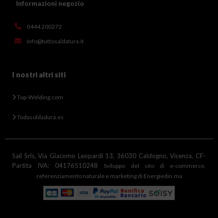
Informazioni negozio
0444 200272
info@tuttosaldatura.it
I nostri altri siti
Top-Welding.com
Todasoldadura.es
Sail Srls, Via Giacomo Leopardi 13, 36030 Caldogno, Vicenza, CF-
Partita IVA: 04176510248
Sviluppo del sito di e-commerce,
referenziamento naturale e marketing di Energiedin.ma