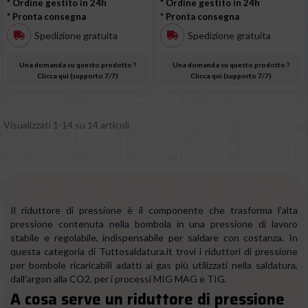
* Ordine gestito in 24h
* Ordine gestito in 24h
* Pronta consegna
* Pronta consegna
Spedizione gratuita
Spedizione gratuita
Una domanda su questo prodotto ?
Una domanda su questo prodotto ?
Clicca qui (supporto 7/7)
Clicca qui (supporto 7/7)
Visualizzati 1-14 su 14 articoli
Il riduttore di pressione è il componente che trasforma l'alta
pressione contenuta nella bombola in una pressione di lavoro
stabile e regolabile, indispensabile per saldare con costanza. In
questa categoria di Tuttosaldatura.it trovi i riduttori di pressione
per bombole ricaricabili adatti ai gas più utilizzati nella saldatura,
dall'argon alla CO2, per i processi MIG MAG e TIG.
A cosa serve un riduttore di pressione