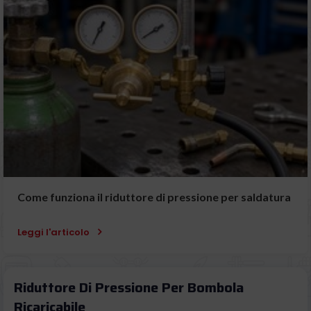
Come funziona il riduttore di pressione per saldatura
Leggi l'articolo
Riduttore Di Pressione Per Bombola
Ricaricabile