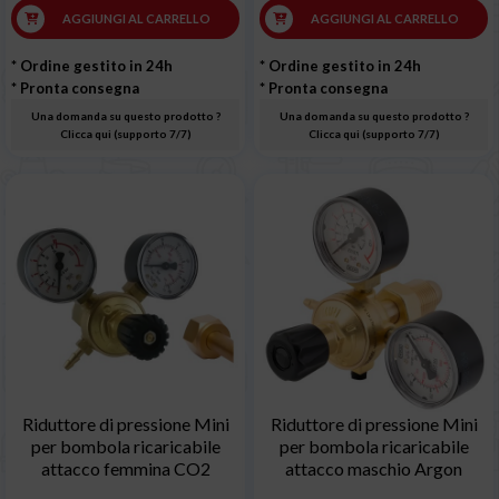
AGGIUNGI AL CARRELLO
AGGIUNGI AL CARRELLO
* Ordine gestito in 24h
* Ordine gestito in 24h
* Pronta consegna
* Pronta consegna
Una domanda su questo prodotto ?
Una domanda su questo prodotto ?
Clicca qui (supporto 7/7)
Clicca qui (supporto 7/7)
Riduttore di pressione Mini
Riduttore di pressione Mini
per bombola ricaricabile
per bombola ricaricabile
attacco femmina CO2
attacco maschio Argon