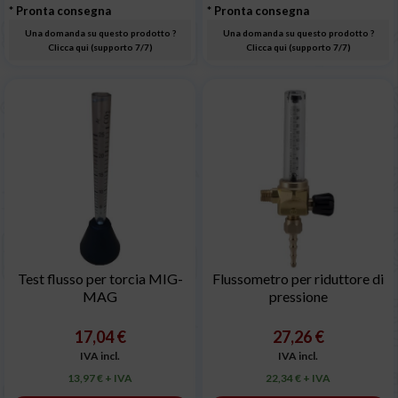
* Pronta consegna
* Pronta consegna
Una domanda su questo prodotto ?
Una domanda su questo prodotto ?
Clicca qui (supporto 7/7)
Clicca qui (supporto 7/7)
Test flusso per torcia MIG-
Flussometro per riduttore di
MAG
pressione
17,04 €
27,26 €
IVA incl.
IVA incl.
13,97 € + IVA
22,34 € + IVA