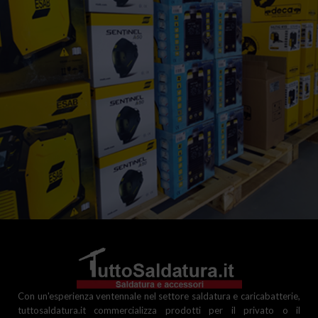
Con un'esperienza ventennale nel settore saldatura e caricabatterie,
tuttosaldatura.it commercializza prodotti per il privato o il