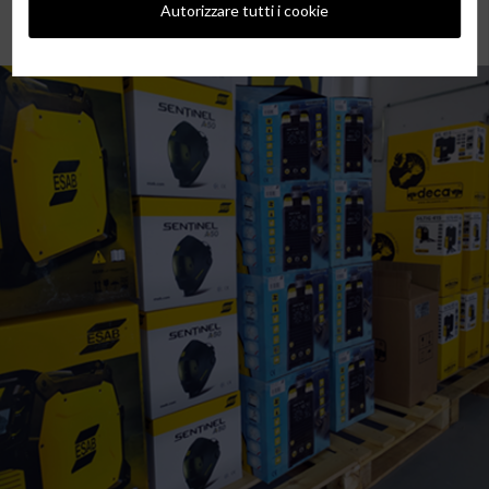
Autorizzare tutti i cookie