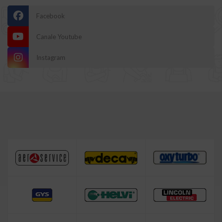
Facebook
Canale Youtube
Instagram