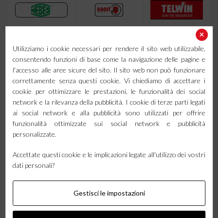
Utilizziamo i cookie necessari per rendere il sito web utilizzabile,
consentendo funzioni di base come la navigazione delle pagine e
l'accesso alle aree sicure del sito. Il sito web non può funzionare
correttamente senza questi cookie. Vi chiediamo di accettare i
cookie per ottimizzare le prestazioni, le funzionalità dei social
network e la rilevanza della pubblicità. I cookie di terze parti legati
ai social network e alla pubblicità sono utilizzati per offrire
funzionalità ottimizzate sui social network e pubblicità
personalizzate.
Accettate questi cookie e le implicazioni legate all'utilizzo dei vostri
dati personali?
Gestisci le impostazioni