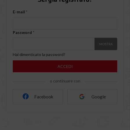
E-mail
Password
MOSTRA
Hai dimenticato la password?
ACCEDI
o continuare con
Facebook
Google