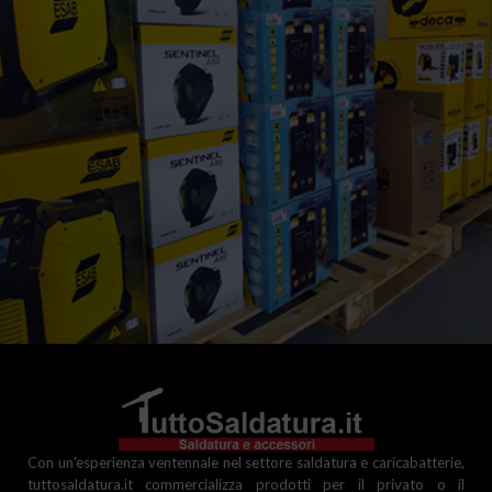
Professionale
Con un'esperienza ventennale nel settore saldatura e caricabatterie,
tuttosaldatura.it commercializza prodotti per il privato o il