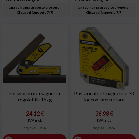
Una domanda su questo prodotto ?
Una domanda su questo prodotto ?
Clicca qui (supporto 7/7)
Clicca qui (supporto 7/7)
Posizionatore magnetico
Posizionatore magnetico 30
regolabile 15kg
kg con interruttore
24,12 €
36,98 €
IVA incl.
IVA incl.
19,77 € + IVA
30,31 € + IVA