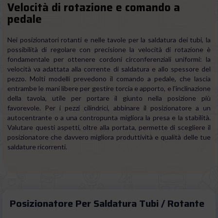
Velocità di rotazione e comando a
pedale
Nei posizionatori rotanti e nelle tavole per la saldatura dei tubi, la
possibilità di regolare con precisione la velocità di rotazione è
fondamentale per ottenere cordoni circonferenziali uniformi: la
velocità va adattata alla corrente di saldatura e allo spessore del
pezzo. Molti modelli prevedono il comando a pedale, che lascia
entrambe le mani libere per gestire torcia e apporto, e l'inclinazione
della tavola, utile per portare il giunto nella posizione più
favorevole. Per i pezzi cilindrici, abbinare il posizionatore a un
autocentrante o a una contropunta migliora la presa e la stabilità.
Valutare questi aspetti, oltre alla portata, permette di scegliere il
posizionatore che davvero migliora produttività e qualità delle tue
saldature ricorrenti.
Posizionatore Per Saldatura Tubi / Rotante