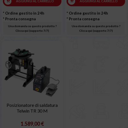
AGGIUNGI AL CARRELLO
AGGIUNGI AL CARRELLO
* Ordine gestito in 24h
* Ordine gestito in 24h
* Pronta consegna
* Pronta consegna
Una domanda su questo prodotto ?
Una domanda su questo prodotto ?
Clicca qui (supporto 7/7)
Clicca qui (supporto 7/7)
Posizionatore di saldatura
Telwin TR 30 M
1.589,00 €