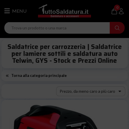
0
Saldatrice per carrozzeria | Saldatrice
per lamiere sottili e saldatura auto
Telwin, GYS - Stock e Prezzi Online
Torna alla categoria principale

Prezzo, da meno caro a più caro