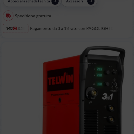
Accedi alla scheda tecnica
Accessori
Spedizione gratuita
Pagamento da 3 a 18 rate con PAGOLIGHT!