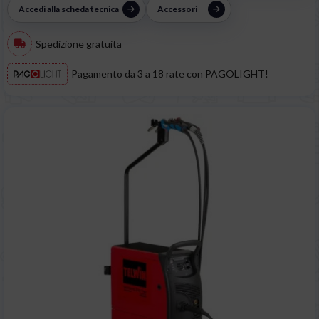
Accedi alla scheda tecnica
Accessori
Spedizione gratuita
Pagamento da 3 a 18 rate con PAGOLIGHT!