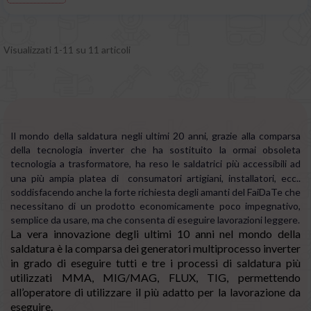
Visualizzati 1-11 su 11 articoli
Il mondo della saldatura negli ultimi 20 anni, grazie alla comparsa
della tecnologia inverter che ha sostituito la ormai obsoleta
tecnologia a trasformatore, ha reso le saldatrici più accessibili ad
una più ampia platea di
consumatori artigiani, installatori, ecc..
soddisfacendo anche la forte richiesta degli amanti del FaiDaTe che
necessitano di un prodotto economicamente poco impegnativo,
semplice da usare, ma che consenta di eseguire lavorazioni leggere.
La vera innovazione degli ultimi 10 anni nel mondo della
saldatura è la comparsa dei generatori multiprocesso inverter
in grado di eseguire tutti e tre i processi di saldatura più
utilizzati MMA, MIG/MAG, FLUX, TIG, permettendo
all’operatore di utilizzare il più adatto per la lavorazione da
eseguire.