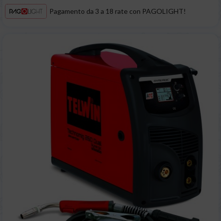
Pagamento da 3 a 18 rate con PAGOLIGHT!