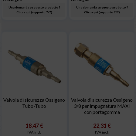
Una domanda su questo prodotto ?
Una domanda su questo prodotto ?
Clicca qui (supporto 7/7)
Clicca qui (supporto 7/7)
Valvola di sicurezza Ossigeno
Valvola di sicurezza Ossigeno
Tubo-Tubo
3/8 per impugnatura MAXI
con portagomma
18,47 €
22,31 €
IVA incl.
IVA incl.