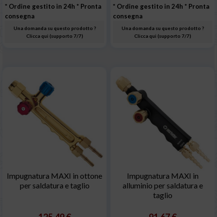
* Ordine gestito in 24h
* Pronta
* Ordine gestito in 24h
* Pronta
consegna
consegna
Una domanda su questo prodotto ?
Una domanda su questo prodotto ?
Clicca qui (supporto 7/7)
Clicca qui (supporto 7/7)
Impugnatura MAXI in ottone
Impugnatura MAXI in
per saldatura e taglio
alluminio per saldatura e
taglio