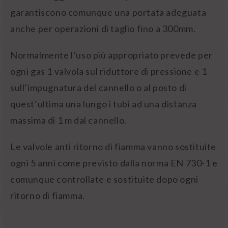
garantiscono comunque una portata adeguata
anche per operazioni di taglio fino a 300mm.
Normalmente l’uso più appropriato prevede per
ogni gas 1 valvola sul riduttore di pressione e 1
sull’impugnatura del cannello o al posto di
quest’ultima una lungo i tubi ad una distanza
massima di 1 m dal cannello.
Le valvole anti ritorno di fiamma vanno sostituite
ogni 5 anni come previsto dalla norma EN 730-1 e
comunque controllate e sostituite dopo ogni
ritorno di fiamma.