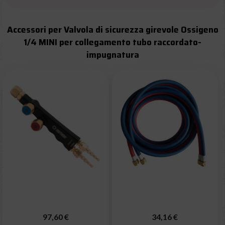
Accessori per Valvola di sicurezza girevole Ossigeno
1/4 MINI per collegamento tubo raccordato-
impugnatura
97,60 €
34,16 €