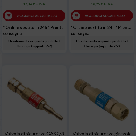
15,14 € + IVA
18,29 € + IVA
AGGIUNGI AL CARRELLO
AGGIUNGI AL CARRELLO
* Ordine gestito in 24h
* Pronta
* Ordine gestito in 24h
* Pronta
consegna
consegna
Una domanda su questo prodotto ?
Una domanda su questo prodotto ?
Clicca qui (supporto 7/7)
Clicca qui (supporto 7/7)
Valvola di sicurezza GAS 3/8
Valvola di sicurezza girevole