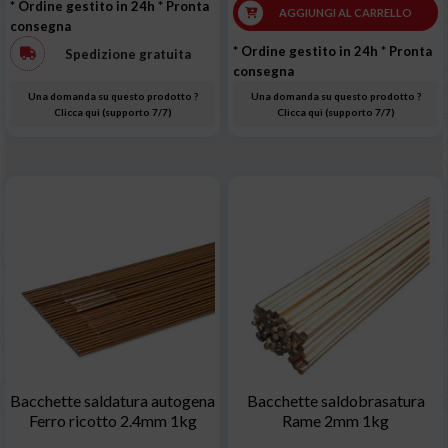
* Ordine gestito in 24h
* Pronta
AGGIUNGI AL CARRELLO
consegna
* Ordine gestito in 24h
* Pronta
Spedizione gratuita
consegna
Una domanda su questo prodotto ?
Una domanda su questo prodotto ?
Clicca qui (supporto 7/7)
Clicca qui (supporto 7/7)
Bacchette saldatura autogena
Bacchette saldobrasatura
Ferro ricotto 2.4mm 1kg
Rame 2mm 1kg