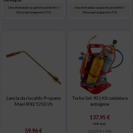
consegna
Una domanda su questo prodotto ?
Una domanda su questo prodotto ?
Clicca qui (supporto 7/7)
Clicca qui (supporto 7/7)
Lancia da riscaldo Propano
Turbo Set 90 | Kit saldatura
Maxi 800/1250 l/h
autogena
137,95 €
IVA incl.
59,96 €
113,07 € + IVA