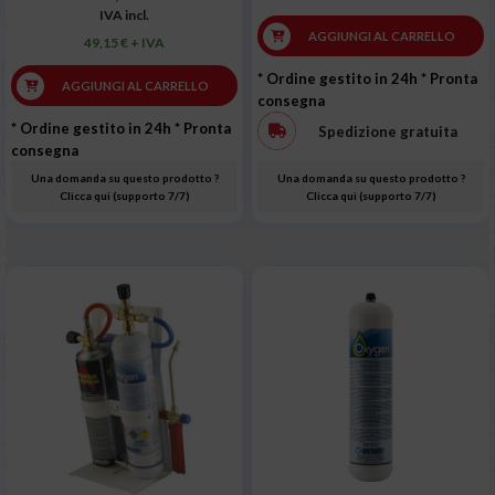
IVA incl.
AGGIUNGI AL CARRELLO
49,15 € + IVA
* Ordine gestito in 24h
* Pronta
AGGIUNGI AL CARRELLO
consegna
* Ordine gestito in 24h
* Pronta
Spedizione gratuita
consegna
Una domanda su questo prodotto ?
Una domanda su questo prodotto ?
Clicca qui (supporto 7/7)
Clicca qui (supporto 7/7)