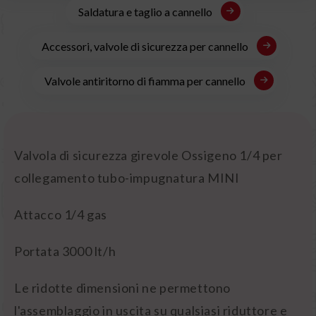
Saldatura e taglio a cannello
Accessori, valvole di sicurezza per cannello
Valvole antiritorno di fiamma per cannello
Valvola di sicurezza girevole Ossigeno 1/4 per
collegamento tubo-impugnatura MINI
Attacco 1/4 gas
Portata 3000 lt/h
Le ridotte dimensioni ne permettono
l'assemblaggio in uscita su qualsiasi riduttore e