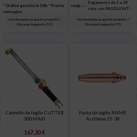
Pagamento da 3 a 18
* Ordine gestito in 24h
* Pronta
rate con PAGOLIGHT!
consegna
Una domanda su questo prodotto ?
Una domanda su questo prodotto ?
Clicca qui (supporto 7/7)
Clicca qui (supporto 7/7)
Cannello da taglio CUTTER
Punta da taglio ANME
300 MAXI
Acetilene 25-38
167,30 €