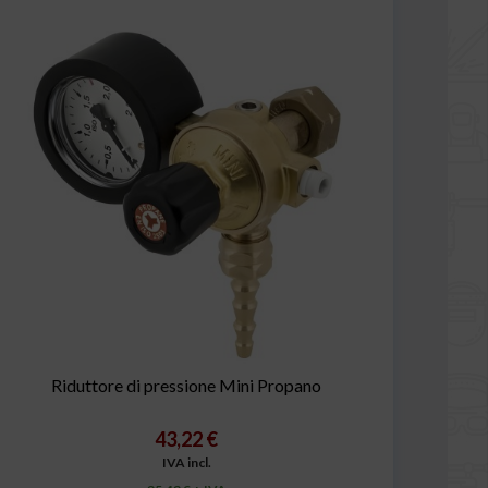
Riduttore di pressione Mini Propano
43,22 €
IVA incl.