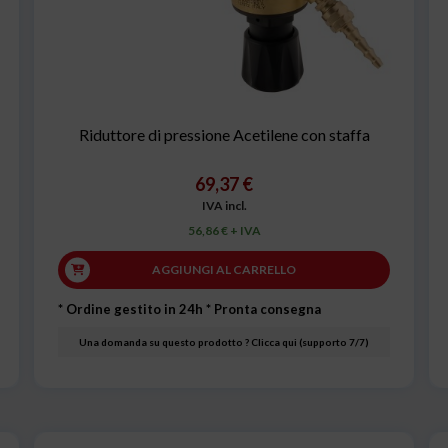
Riduttore di pressione Acetilene con staffa
69,37 €
IVA incl.
56,86 € + IVA
AGGIUNGI AL CARRELLO
* Ordine gestito in 24h
* Pronta consegna
Una domanda su questo prodotto ? Clicca qui (supporto 7/7)