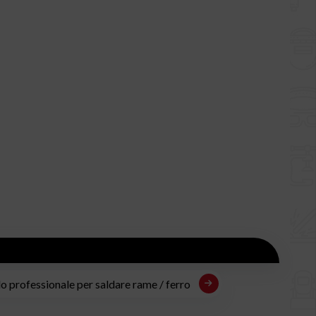
o professionale per saldare rame / ferro