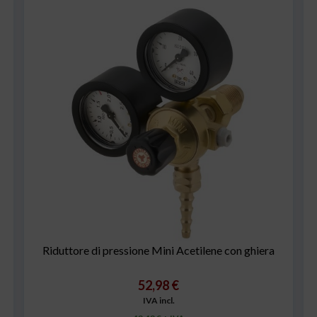
Riduttore di pressione Mini Acetilene con ghiera
52,98 €
IVA incl.