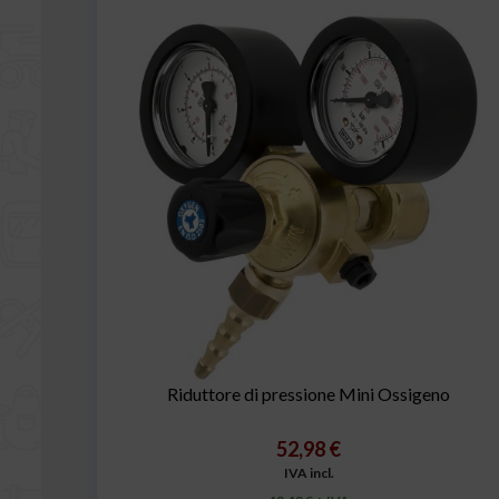
Riduttore di pressione Mini Ossigeno
52,98 €
IVA incl.