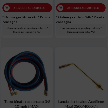
AGGIUNGI AL CARRELLO
AGGIUNGI AL CARRELLO
* Ordine gestito in 24h
* Pronta
* Ordine gestito in 24h
* Pronta
consegna
consegna
Una domanda su questo prodotto ?
Una domanda su questo prodotto ?
Clicca qui (supporto 7/7)
Clicca qui (supporto 7/7)
Tubo binato raccordato 3/8
Lancia da riscaldo Acetilene
10 metri MAXI
Maxi 2500/4000 l/h