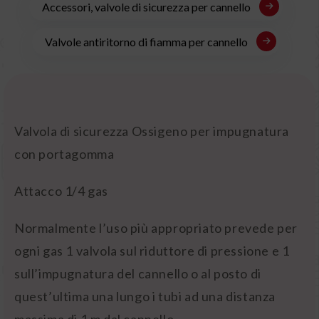
Accessori, valvole di sicurezza per cannello
Valvole antiritorno di fiamma per cannello
Valvola di sicurezza Ossigeno per impugnatura
con portagomma
Attacco 1/4 gas
Normalmente l’uso più appropriato prevede per
ogni gas 1 valvola sul riduttore di pressione e 1
sull’impugnatura del cannello o al posto di
quest’ultima una lungo i tubi ad una distanza