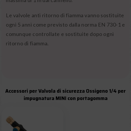
massima di 1 m dal cannello.
Le valvole anti ritorno di fiamma vanno sostituite
ogni 5 anni come previsto dalla norma EN 730-1 e
comunque controllate e sostituite dopo ogni
ritorno di fiamma.
Accessori per Valvola di sicurezza Ossigeno 1/4 per
impugnatura MINI con portagomma