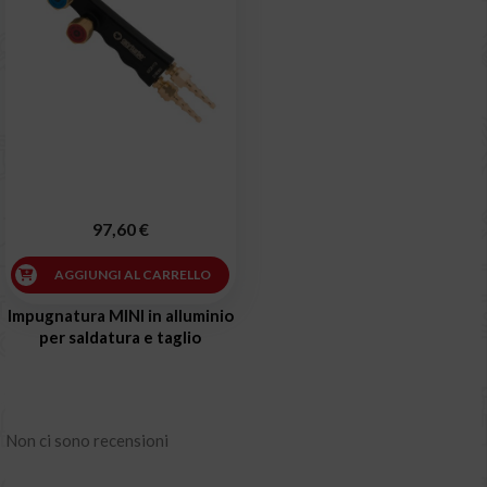
97,60 €
AGGIUNGI AL CARRELLO
Impugnatura MINI in alluminio
per saldatura e taglio
Non ci sono recensioni