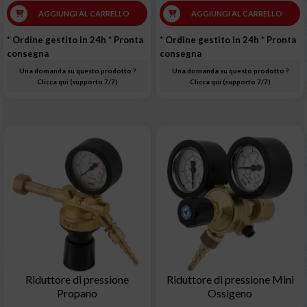
AGGIUNGI AL CARRELLO
AGGIUNGI AL CARRELLO
* Ordine gestito in 24h
* Pronta
* Ordine gestito in 24h
* Pronta
consegna
consegna
Una domanda su questo prodotto ?
Una domanda su questo prodotto ?
Clicca qui (supporto 7/7)
Clicca qui (supporto 7/7)
Riduttore di pressione
Riduttore di pressione Mini
Propano
Ossigeno