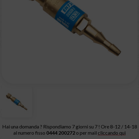
Hai una domanda ? Rispondiamo 7 giorni su 7 ! Ore 8-12 / 14-18
al numero fisso
0444 200272
o per mail
cliccando qui