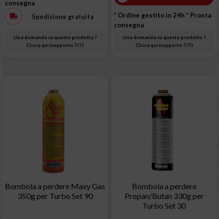
consegna
* Ordine gestito in 24h
* Pronta
Spedizione gratuita
consegna
Una domanda su questo prodotto ?
Una domanda su questo prodotto ?
Clicca qui (supporto 7/7)
Clicca qui (supporto 7/7)
Bombola a perdere Maxy Gas
Bombola a perdere
350g per Turbo Set 90
Propan/Butan 330g per
Turbo Set 30