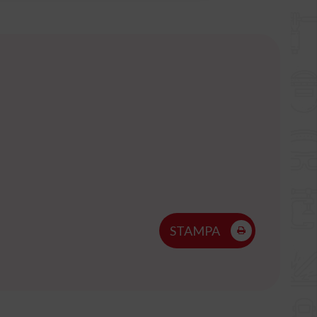
STAMPA