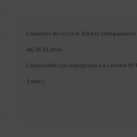
Completo di raccordi 3/8 per collegamento 
ø6,3X13,3mm
Compatibile con impugnature e cannelli MI
5 metri