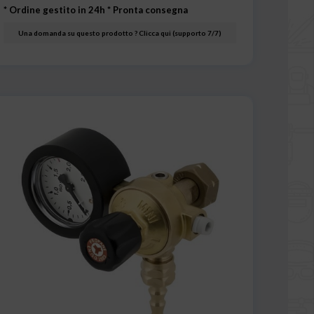
* Ordine gestito in 24h
* Pronta consegna
Una domanda su questo prodotto ? Clicca qui (supporto 7/7)