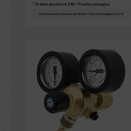
* Ordine gestito in 24h
* Pronta consegna
Una domanda su questo prodotto ? Clicca qui (supporto 7/7)