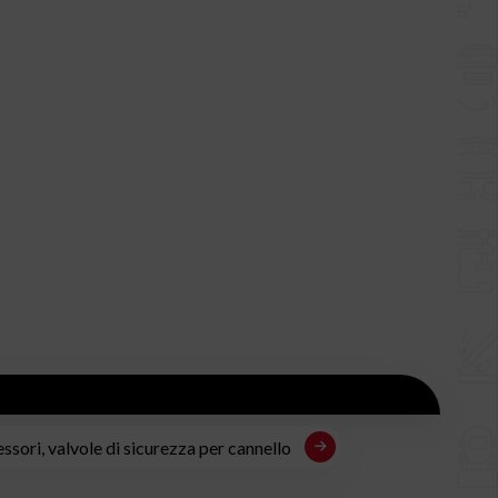
ssori, valvole di sicurezza per cannello