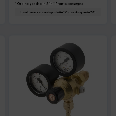
* Ordine gestito in 24h
* Pronta consegna
Una domanda su questo prodotto ? Clicca qui (supporto 7/7)