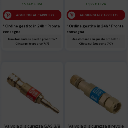
15,14 € + IVA
18,29 € + IVA
AGGIUNGI AL CARRELLO
AGGIUNGI AL CARRELLO
* Ordine gestito in 24h
* Pronta
* Ordine gestito in 24h
* Pronta
consegna
consegna
Una domanda su questo prodotto ?
Una domanda su questo prodotto ?
Clicca qui (supporto 7/7)
Clicca qui (supporto 7/7)
Valvola di sicurezza GAS 3/8
Valvola di sicurezza girevole