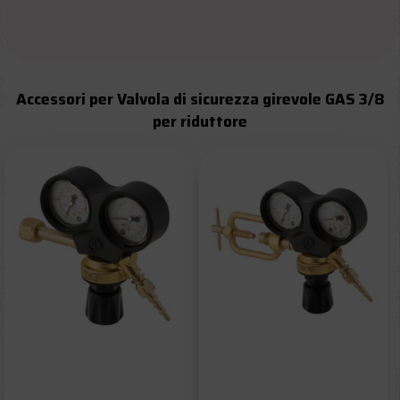
Accessori per Valvola di sicurezza girevole GAS 3/8
per riduttore