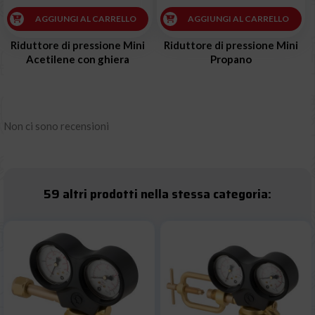
AGGIUNGI AL CARRELLO
AGGIUNGI AL CARRELLO
Riduttore di pressione Mini
Riduttore di pressione Mini
Acetilene con ghiera
Propano
Non ci sono recensioni
59 altri prodotti nella stessa categoria: