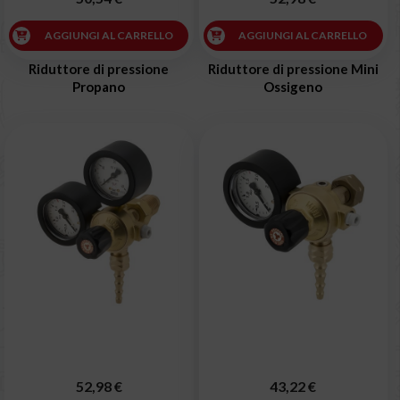
AGGIUNGI AL CARRELLO
AGGIUNGI AL CARRELLO
Riduttore di pressione
Riduttore di pressione Mini
Propano
Ossigeno
52,98 €
43,22 €