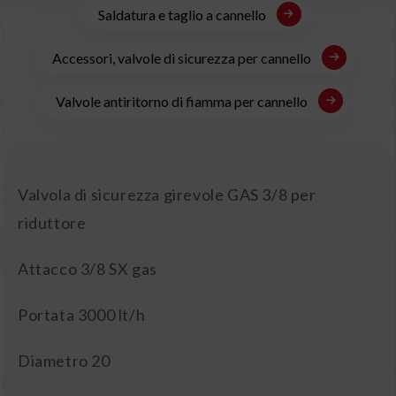
Saldatura e taglio a cannello
Accessori, valvole di sicurezza per cannello
Valvole antiritorno di fiamma per cannello
Valvola di sicurezza girevole GAS 3/8 per
riduttore
Attacco 3/8 SX gas
Portata 3000 lt/h
Diametro 20