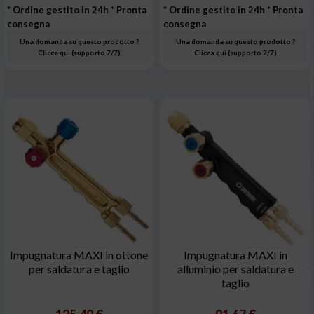
* Ordine gestito in 24h
* Pronta
* Ordine gestito in 24h
* Pronta
consegna
consegna
Una domanda su questo prodotto ?
Una domanda su questo prodotto ?
Clicca qui (supporto 7/7)
Clicca qui (supporto 7/7)
Impugnatura MAXI in ottone
Impugnatura MAXI in
per saldatura e taglio
alluminio per saldatura e
taglio