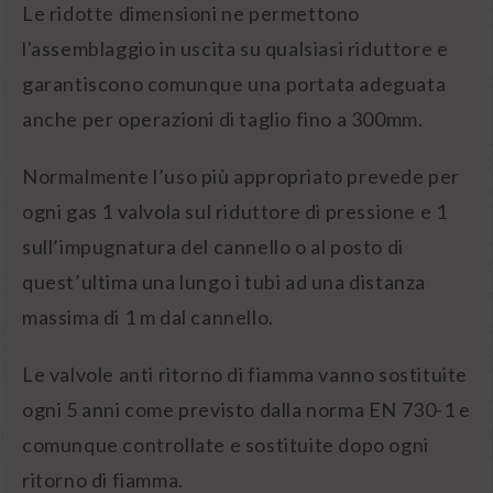
Le ridotte dimensioni ne permettono
l'assemblaggio in uscita su qualsiasi riduttore e
garantiscono comunque una portata adeguata
anche per operazioni di taglio fino a 300mm.
Normalmente l’uso più appropriato prevede per
ogni gas 1 valvola sul riduttore di pressione e 1
sull’impugnatura del cannello o al posto di
quest’ultima una lungo i tubi ad una distanza
massima di 1 m dal cannello.
Le valvole anti ritorno di fiamma vanno sostituite
ogni 5 anni come previsto dalla norma EN 730-1 e
comunque controllate e sostituite dopo ogni
ritorno di fiamma.