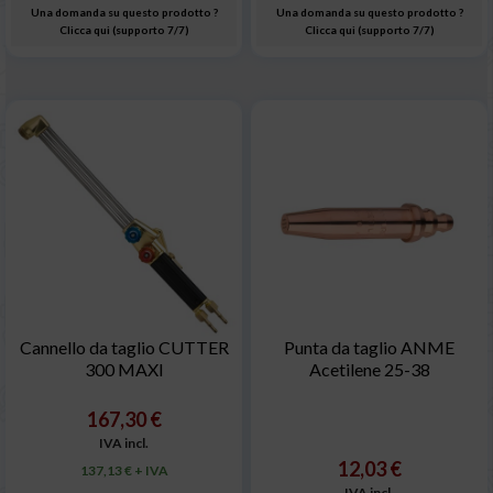
Una domanda su questo prodotto ?
Una domanda su questo prodotto ?
Clicca qui (supporto 7/7)
Clicca qui (supporto 7/7)
Cannello da taglio CUTTER
Punta da taglio ANME
300 MAXI
Acetilene 25-38
167,30 €
IVA incl.
12,03 €
137,13 € + IVA
IVA incl.