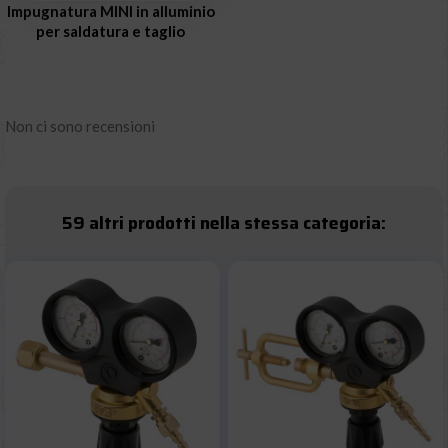
Impugnatura MINI in alluminio
per saldatura e taglio
Non ci sono recensioni
59 altri prodotti nella stessa categoria: