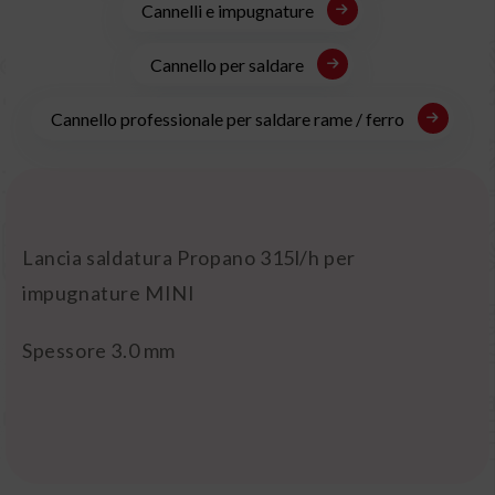
Cannelli e impugnature
Cannello per saldare
Cannello professionale per saldare rame / ferro
Lancia saldatura Propano 315l/h per
impugnature MINI
Spessore 3.0 mm