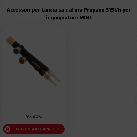
Accessori per Lancia saldatura Propano 315l/h per
impugnature MINI
97,60 €
AGGIUNGI AL CARRELLO