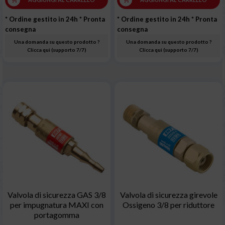
* Ordine gestito in 24h
* Pronta
* Ordine gestito in 24h
* Pronta
consegna
consegna
Una domanda su questo prodotto ?
Una domanda su questo prodotto ?
Clicca qui (supporto 7/7)
Clicca qui (supporto 7/7)
Valvola di sicurezza GAS 3/8
Valvola di sicurezza girevole
per impugnatura MAXI con
Ossigeno 3/8 per riduttore
portagomma