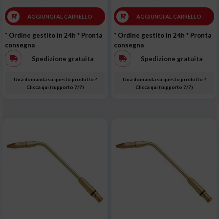
AGGIUNGI AL CARRELLO
AGGIUNGI AL CARRELLO
* Ordine gestito in 24h
* Pronta
* Ordine gestito in 24h
* Pronta
consegna
consegna
Spedizione gratuita
Spedizione gratuita
Una domanda su questo prodotto ?
Una domanda su questo prodotto ?
Clicca qui (supporto 7/7)
Clicca qui (supporto 7/7)