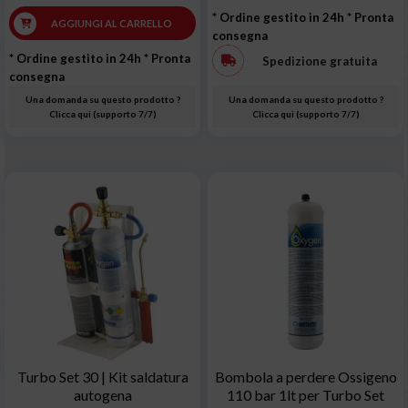
* Ordine gestito in 24h
* Pronta
AGGIUNGI AL CARRELLO
consegna
* Ordine gestito in 24h
* Pronta
Spedizione gratuita
consegna
Una domanda su questo prodotto ?
Una domanda su questo prodotto ?
Clicca qui (supporto 7/7)
Clicca qui (supporto 7/7)
Turbo Set 30 | Kit saldatura
Bombola a perdere Ossigeno
autogena
110 bar 1lt per Turbo Set