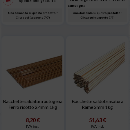
Spedizione gratuita
consegna
Una domanda su questo prodotto ?
Una domanda su questo prodotto ?
Clicca qui (supporto 7/7)
Clicca qui (supporto 7/7)
Bacchette saldatura autogena
Bacchette saldobrasatura
Ferro ricotto 2.4mm 1kg
Rame 2mm 1kg
8,20 €
51,63 €
IVA incl.
IVA incl.