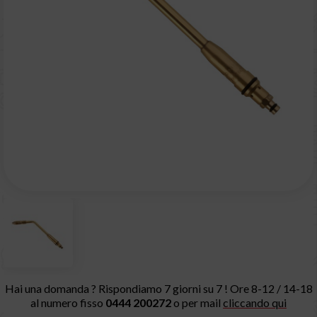
Hai una domanda ? Rispondiamo 7 giorni su 7 ! Ore 8-12 / 14-18
al numero fisso
0444 200272
o per mail
cliccando qui