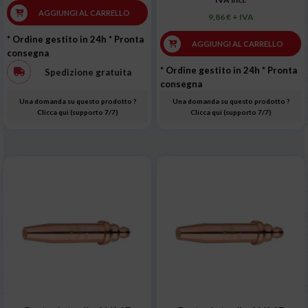
AGGIUNGI AL CARRELLO
9,86 € + IVA
* Ordine gestito in 24h
* Pronta
AGGIUNGI AL CARRELLO
consegna
* Ordine gestito in 24h
* Pronta
Spedizione gratuita
consegna
Una domanda su questo prodotto ?
Una domanda su questo prodotto ?
Clicca qui (supporto 7/7)
Clicca qui (supporto 7/7)