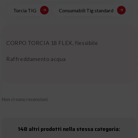
Torcia TIG
Consumabili Tig standard
CORPO TORCIA 18 FLEX, flessibile
Raffreddamento acqua
Non ci sono recensioni
148 altri prodotti nella stessa categoria: