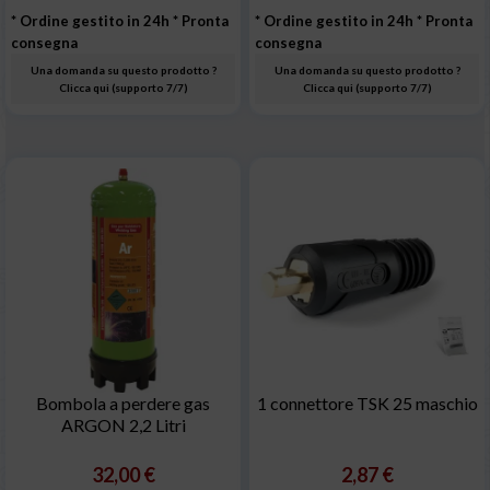
* Ordine gestito in 24h
* Pronta
* Ordine gestito in 24h
* Pronta
consegna
consegna
Una domanda su questo prodotto ?
Una domanda su questo prodotto ?
Clicca qui (supporto 7/7)
Clicca qui (supporto 7/7)
Bombola a perdere gas
1 connettore TSK 25 maschio
ARGON 2,2 Litri
32,00 €
2,87 €