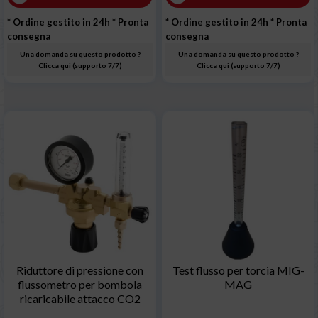
* Ordine gestito in 24h
* Pronta
* Ordine gestito in 24h
* Pronta
consegna
consegna
Una domanda su questo prodotto ?
Una domanda su questo prodotto ?
Clicca qui (supporto 7/7)
Clicca qui (supporto 7/7)
Riduttore di pressione con
Test flusso per torcia MIG-
flussometro per bombola
MAG
ricaricabile attacco CO2