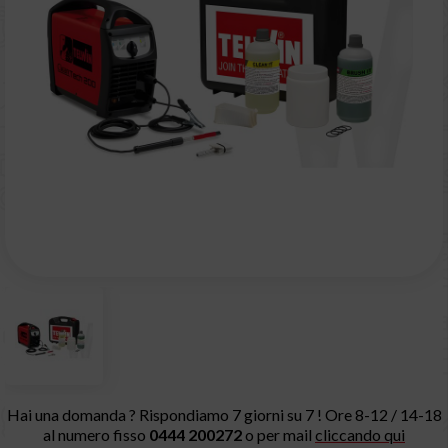
Hai una domanda ? Rispondiamo 7 giorni su 7 ! Ore 8-12 / 14-18
al numero fisso
0444 200272
o per mail
cliccando qui