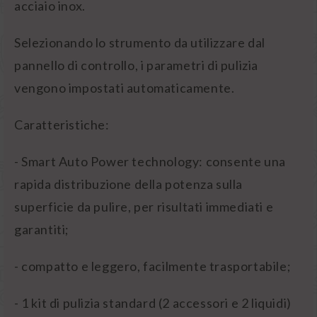
acciaio inox.
Selezionando lo strumento da utilizzare dal
pannello di controllo, i parametri di pulizia
vengono impostati automaticamente.
Caratteristiche:
- Smart Auto Power technology: consente una
rapida distribuzione della potenza sulla
superficie da pulire, per risultati immediati e
garantiti;
- compatto e leggero, facilmente trasportabile;
- 1 kit di pulizia standard (2 accessori e 2 liquidi)