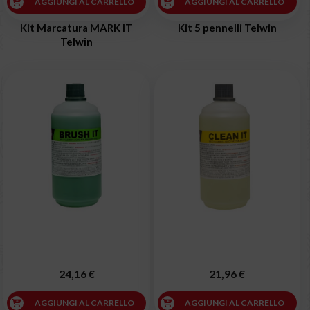
AGGIUNGI AL CARRELLO
AGGIUNGI AL CARRELLO
Kit Marcatura MARK IT
Kit 5 pennelli Telwin
Telwin
24,16 €
21,96 €
AGGIUNGI AL CARRELLO
AGGIUNGI AL CARRELLO