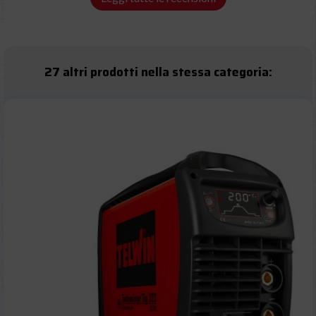
27 altri prodotti nella stessa categoria: