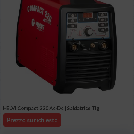
HELVI Compact 220 Ac-Dc | Saldatrice Tig
Prezzo su richiesta