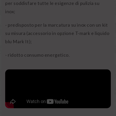
per soddisfare tutte le esigenze di pulizia su
inox;
- predisposto per la marcatura su inox con un kit
su misura (accessorio in opzione T-mark e liquido
blu Mark It);
- ridotto consumo energetico.