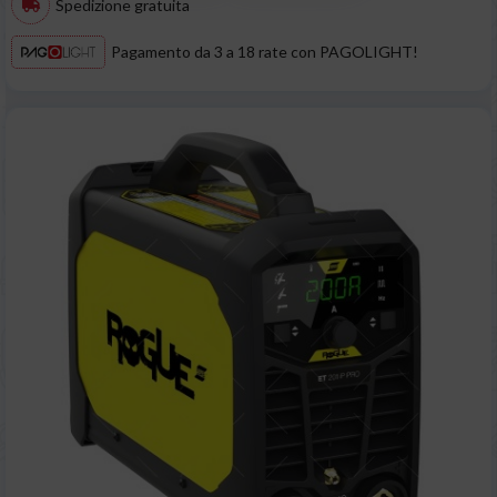
Spedizione gratuita
Pagamento da 3 a 18 rate con PAGOLIGHT!