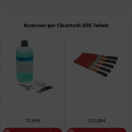
Accessori per Cleantech 200 Telwin
77,59 €
117,00 €