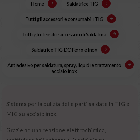
Home
Saldatrice TIG
Tutti gli accessori e consumabili TIG
Tutti gli utensili e accessori di Saldatura
Saldatrice TIG DC Ferro e Inox
Antiadesivo per saldatura, spray, liquidi e trattamento
acciaio inox
Sistema per la pulizia delle parti saldate in TIG e
MIG su acciaio inox.
Grazie ad una reazione elettrochimica,