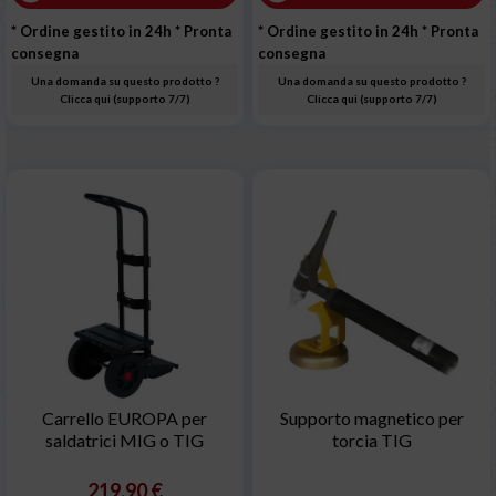
* Ordine gestito in 24h
* Pronta
* Ordine gestito in 24h
* Pronta
consegna
consegna
Una domanda su questo prodotto ?
Una domanda su questo prodotto ?
Clicca qui (supporto 7/7)
Clicca qui (supporto 7/7)
Carrello EUROPA per
Supporto magnetico per
saldatrici MIG o TIG
torcia TIG
219,90 €