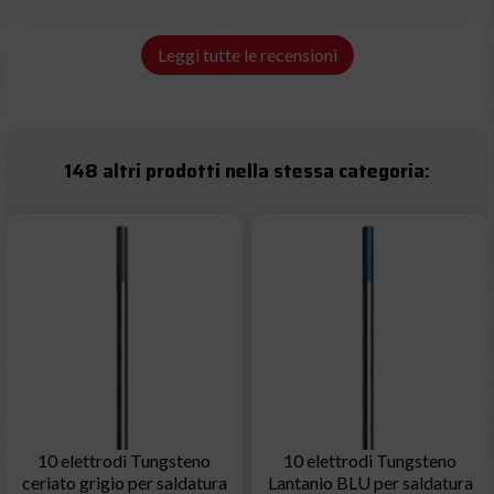
Leggi tutte le recensioni
148 altri prodotti nella stessa categoria:
10 elettrodi Tungsteno
10 elettrodi Tungsteno
ceriato grigio per saldatura
Lantanio BLU per saldatura