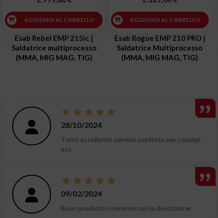
AGGIUNGI AL CARRELLO
AGGIUNGI AL CARRELLO
Esab Rebel EMP 215ic |
Esab Rogue EMP 210 PRO |
Saldatrice multiprocesso
Saldatrice Multiprocesso
(MMA, MIG MAG, TIG)
(MMA, MIG MAG, TIG)
28/10/2024
Tutto eccellente servizio perfetto per consigli
ecc
09/02/2024
Buon prodotto coerente con la descrizione