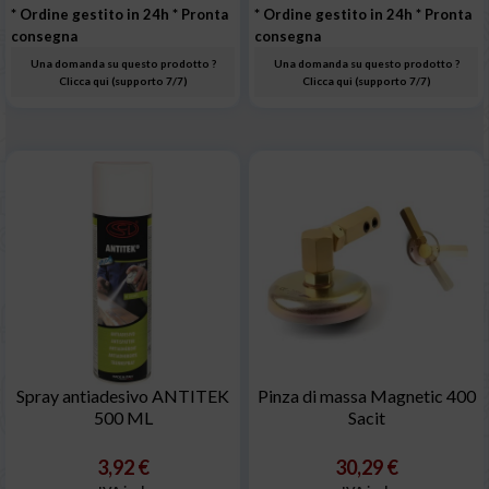
* Ordine gestito in 24h
* Pronta
* Ordine gestito in 24h
* Pronta
consegna
consegna
Una domanda su questo prodotto ?
Una domanda su questo prodotto ?
Clicca qui (supporto 7/7)
Clicca qui (supporto 7/7)
Spray antiadesivo ANTITEK
Pinza di massa Magnetic 400
500 ML
Sacit
3,92 €
30,29 €