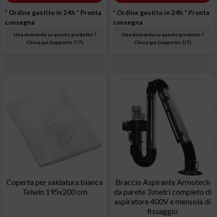
* Ordine gestito in 24h
* Pronta
* Ordine gestito in 24h
* Pronta
consegna
consegna
Una domanda su questo prodotto ?
Una domanda su questo prodotto ?
Clicca qui (supporto 7/7)
Clicca qui (supporto 7/7)
Coperta per saldatura bianca
Braccio Aspirante Armotech
Telwin 195x200 cm
da parete 3 metri completo di
aspiratore 400V e mensola di
fissaggio