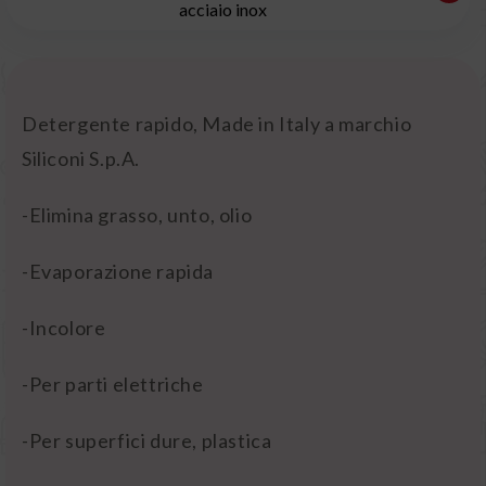
acciaio inox
Detergente rapido, Made in Italy a marchio
Siliconi S.p.A.
-Elimina grasso, unto, olio
-Evaporazione rapida
-Incolore
-Per parti elettriche
-Per superfici dure, plastica