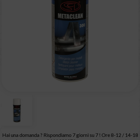
Hai una domanda ? Rispondiamo 7 giorni su 7 ! Ore 8-12 / 14-18