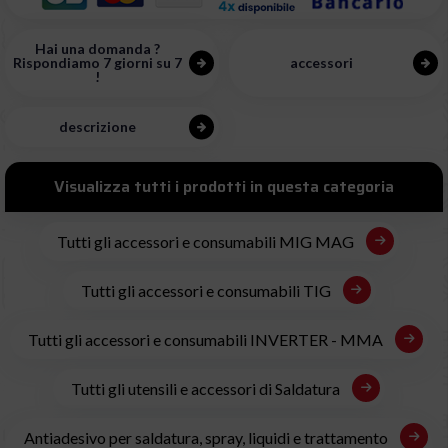
Hai una domanda ?
Rispondiamo 7 giorni su 7
accessori
!
descrizione
Visualizza tutti i prodotti in questa categoria
Tutti gli accessori e consumabili MIG MAG
Tutti gli accessori e consumabili TIG
Tutti gli accessori e consumabili INVERTER - MMA
Tutti gli utensili e accessori di Saldatura
Antiadesivo per saldatura, spray, liquidi e trattamento