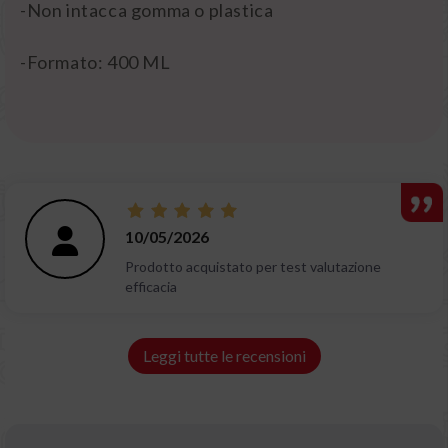
-Non intacca gomma o plastica
-Formato: 400 ML
10/05/2026
Prodotto acquistato per test valutazione
efficacia
Leggi tutte le recensioni