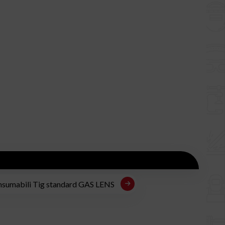
sumabili Tig standard GAS LENS