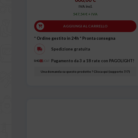
IVA incl.
547,54 € + IVA
AGGIUNGI AL CARRELLO
* Ordine gestito in 24h
* Pronta consegna
Spedizione gratuita
Pagamento da 3 a 18 rate con PAGOLIGHT!
Una domanda su questo prodotto ? Clicca qui (supporto 7/7)