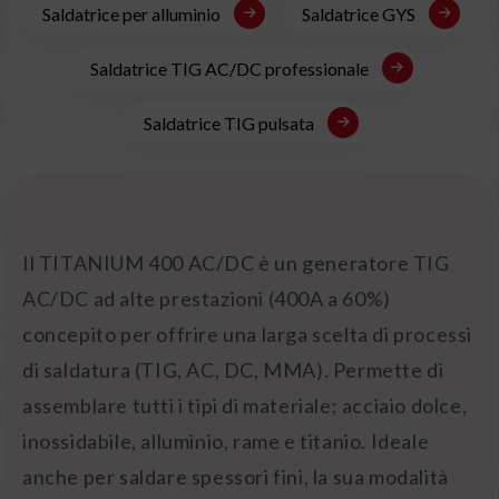
Saldatrice per alluminio
Saldatrice GYS
Saldatrice TIG AC/DC professionale
Saldatrice TIG pulsata
Il TITANIUM 400 AC/DC è un generatore TIG
AC/DC ad alte prestazioni (400A a 60%)
concepito per offrire una larga scelta di processi
di saldatura (TIG, AC, DC, MMA). Permette di
assemblare tutti i tipi di materiale; acciaio dolce,
inossidabile, alluminio, rame e titanio. Ideale
anche per saldare spessori fini, la sua modalità