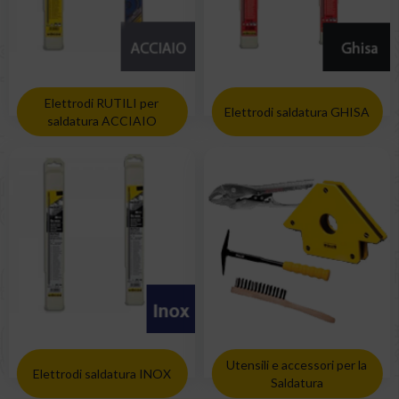
Elettrodi RUTILI per
Elettrodi saldatura GHISA
saldatura ACCIAIO
Utensili e accessori per la
Elettrodi saldatura INOX
Saldatura