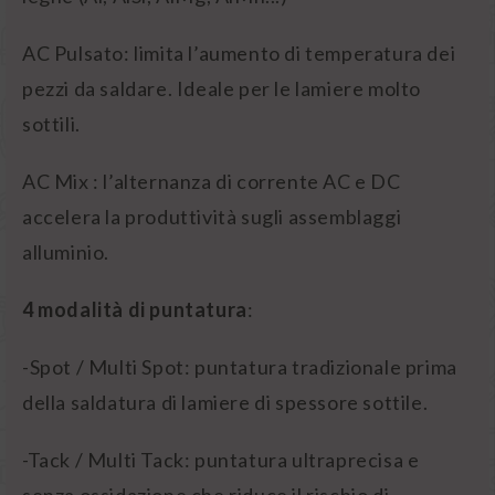
AC Pulsato: limita l’aumento di temperatura dei
pezzi da saldare. Ideale per le lamiere molto
sottili.
AC Mix : l’alternanza di corrente AC e DC
accelera la produttività sugli assemblaggi
alluminio.
4 modalità di puntatura
:
-Spot / Multi Spot: puntatura tradizionale prima
della saldatura di lamiere di spessore sottile.
-Tack / Multi Tack: puntatura ultraprecisa e