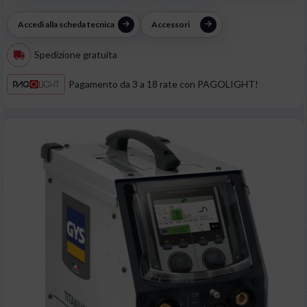
Accedi alla scheda tecnica
Accessori
Spedizione gratuita
Pagamento da 3 a 18 rate con PAGOLIGHT!