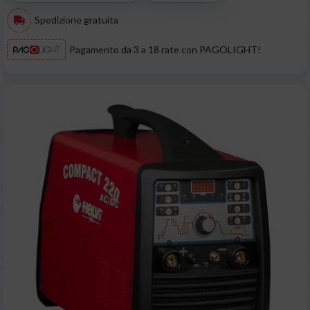
Spedizione gratuita
Pagamento da 3 a 18 rate con PAGOLIGHT!