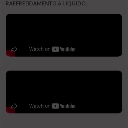
RAFFREDDAMENTO A LIQUIDO.