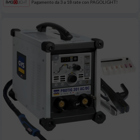
Pagamento da 3 a 18 rate con PAGOLIGHT!