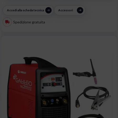
Accedi alla scheda tecnica
Accessori
Spedizione gratuita