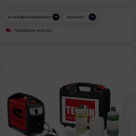
Accedi alla scheda tecnica
Accessori
Spedizione gratuita