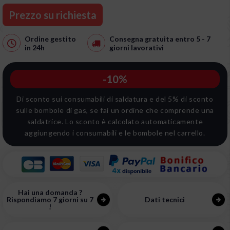
Prezzo su richiesta
Ordine gestito
Consegna gratuita entro 5 - 7
in
24h
giorni lavorativi
-10%
Di sconto sui consumabili di saldatura e del 5% di sconto
sulle bombole di gas, se fai un ordine che comprende una
saldatrice. Lo sconto è calcolato automaticamente
aggiungendo i consumabili e le bombole nel carrello.
Hai una domanda ?
Rispondiamo 7 giorni su 7
Dati tecnici
!