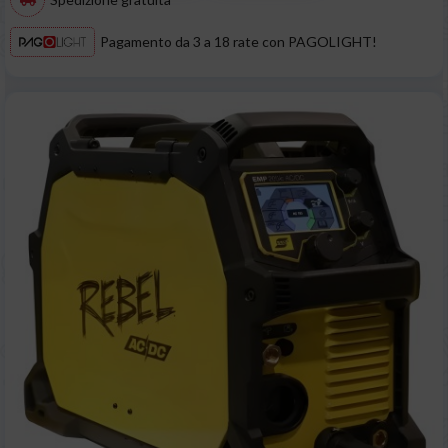
Pagamento da 3 a 18 rate con PAGOLIGHT!