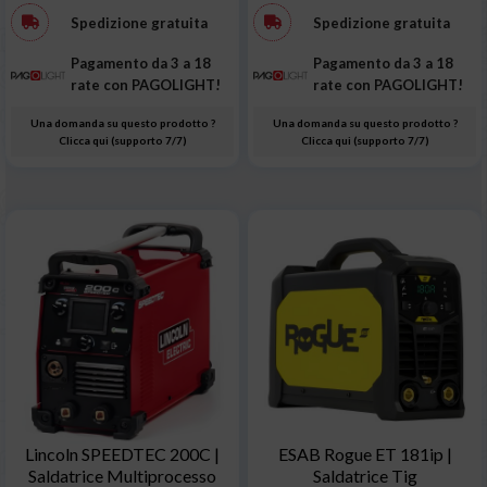
Spedizione gratuita
Spedizione gratuita
Pagamento da 3 a 18
Pagamento da 3 a 18
rate con PAGOLIGHT!
rate con PAGOLIGHT!
Una domanda su questo prodotto ?
Una domanda su questo prodotto ?
Clicca qui (supporto 7/7)
Clicca qui (supporto 7/7)
Lincoln SPEEDTEC 200C |
ESAB Rogue ET 181ip |
Saldatrice Multiprocesso
Saldatrice Tig