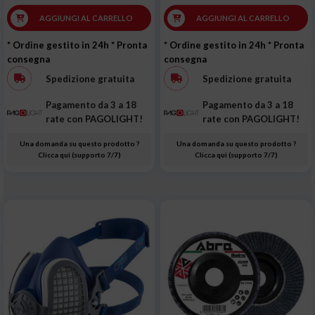
AGGIUNGI AL CARRELLO
AGGIUNGI AL CARRELLO
* Ordine gestito in 24h
* Pronta
* Ordine gestito in 24h
* Pronta
consegna
consegna
Spedizione gratuita
Spedizione gratuita
Pagamento da 3 a 18
Pagamento da 3 a 18
rate con PAGOLIGHT!
rate con PAGOLIGHT!
Una domanda su questo prodotto ?
Una domanda su questo prodotto ?
Clicca qui (supporto 7/7)
Clicca qui (supporto 7/7)