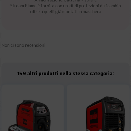
Stream Flame è fornita con un kit di protezioni di ricambio
oltre a quelli già montati in maschera
Non ci sono recensioni
159 altri prodotti nella stessa categoria: