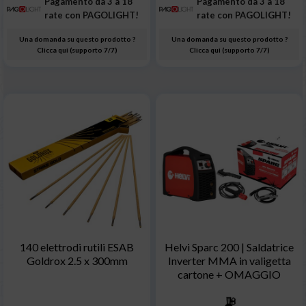
Pagamento da 3 a 18
Pagamento da 3 a 18
rate con PAGOLIGHT!
rate con PAGOLIGHT!
Una domanda su questo prodotto ?
Una domanda su questo prodotto ?
Clicca qui (supporto 7/7)
Clicca qui (supporto 7/7)
140 elettrodi rutili ESAB
Helvi Sparc 200 | Saldatrice
Goldrox 2.5 x 300mm
Inverter MMA in valigetta
cartone + OMAGGIO