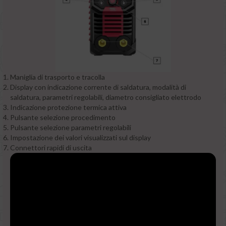
Maniglia di trasporto e tracolla
Display con indicazione corrente di saldatura, modalità di
saldatura, parametri regolabili, diametro consigliato elettrodo
Indicazione protezione termica attiva
Pulsante selezione procedimento
Pulsante selezione parametri regolabili
Impostazione dei valori visualizzati sul display
Connettori rapidi di uscita