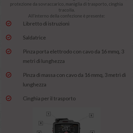
protezione da sovraccarico, maniglia di trasporto, cinghia
tracolla.
All’interno della confezione è presente:
Libretto di istruzioni
Saldatrice
Pinza porta elettrodo con cavo da 16 mmq, 3
metri di lunghezza
Pinza di massa con cavo da 16 mmq, 3 metri di
lunghezza
Cinghia per il trasporto