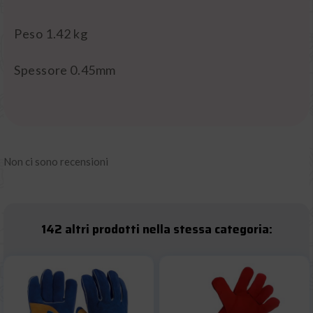
Peso 1.42 kg
Spessore 0.45mm
Non ci sono recensioni
142 altri prodotti nella stessa categoria: