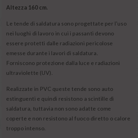
Altezza 160 cm.
Le tende di saldatura sono progettate per l'uso
nei luoghi di lavoro in cui i passanti devono
essere protetti dalle radiazioni pericolose
emesse durante i lavori di saldatura.
Forniscono
protezione dalla luce e radiazioni
ultraviolette
(UV).
Realizzate in PVC queste tende sono auto
estinguenti e quindi resistono a scintille di
saldatura, tuttavia non sono adatte come
coperte e non resistono al fuoco diretto o calore
troppo intenso.