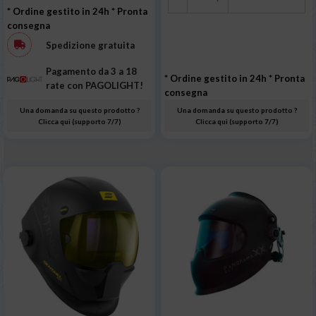
* Ordine gestito in 24h
* Pronta
consegna
Spedizione gratuita
Pagamento da 3 a 18
* Ordine gestito in 24h
* Pronta
rate con PAGOLIGHT!
consegna
Una domanda su questo prodotto ?
Una domanda su questo prodotto ?
Clicca qui (supporto 7/7)
Clicca qui (supporto 7/7)