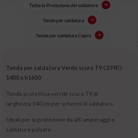
Tutta la Protezione del saldatore
Tende per saldatura
Tenda per saldatura Cepro
Tenda per saldatura Verde scuro T9 CEPRO
1400 x h1600
Tenda protettiva verrde scuro T9 di
larghezza
140 cm per schermi di saldatura.
Ideali per la protezione da alti amperaggi e
saldature pulsate.