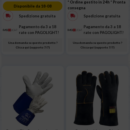
* Ordine gestito in 24h
* Pronta
Disponibile da 18-08
consegna
Spedizione gratuita
Spedizione gratuita
Pagamento da 3 a 18
Pagamento da 3 a 18
rate con PAGOLIGHT!
rate con PAGOLIGHT!
Una domanda su questo prodotto ?
Una domanda su questo prodotto ?
Clicca qui (supporto 7/7)
Clicca qui (supporto 7/7)