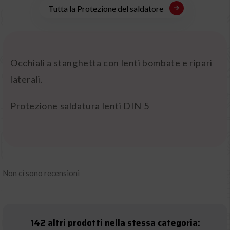
Tutta la Protezione del saldatore
Occhiali a stanghetta con lenti bombate e ripari
laterali.
Protezione saldatura lenti DIN 5
Non ci sono recensioni
142 altri prodotti nella stessa categoria: