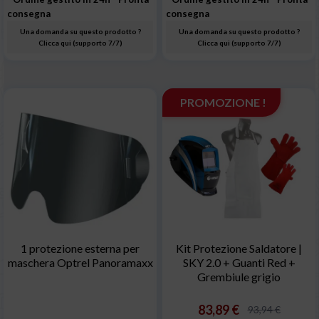
consegna
consegna
Una domanda su questo prodotto ?
Una domanda su questo prodotto ?
Clicca qui (supporto 7/7)
Clicca qui (supporto 7/7)
PROMOZIONE !
1 protezione esterna per
Kit Protezione Saldatore |
maschera Optrel Panoramaxx
SKY 2.0 + Guanti Red +
Grembiule grigio
83,89 €
93,94 €