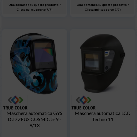
Una domanda su questo prodotto ?
Una domanda su questo prodotto ?
Clicca qui (supporto 7/7)
Clicca qui (supporto 7/7)
Maschera automatica GYS
Maschera automatica LCD
LCD ZEUS COSMIC 5-9 -
Techno 11
9/13