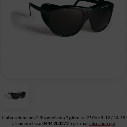
Hai una domanda ? Rispondiamo 7 giorni su 7 ! Ore 8-12 / 14-18
al numero fisso
0444 200272
o per mail
cliccando qui