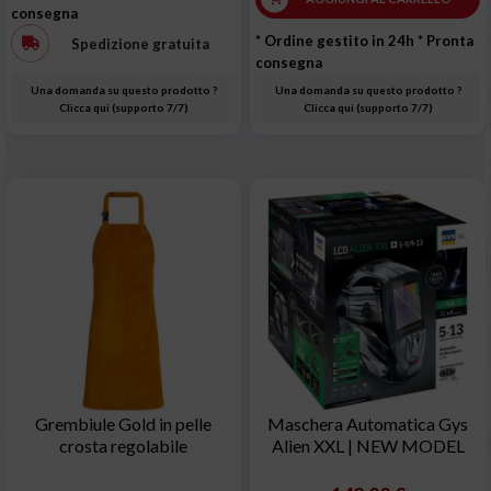
consegna
* Ordine gestito in 24h
* Pronta
Spedizione gratuita
consegna
Una domanda su questo prodotto ?
Una domanda su questo prodotto ?
Clicca qui (supporto 7/7)
Clicca qui (supporto 7/7)
Grembiule Gold in pelle
Maschera Automatica Gys
crosta regolabile
Alien XXL | NEW MODEL