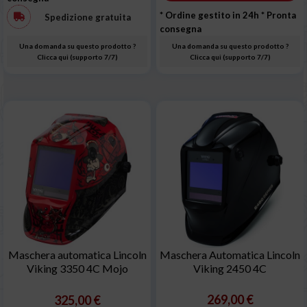
* Ordine gestito in 24h
* Pronta
Spedizione gratuita
consegna
Una domanda su questo prodotto ?
Una domanda su questo prodotto ?
Clicca qui (supporto 7/7)
Clicca qui (supporto 7/7)
Maschera automatica Lincoln
Maschera Automatica Lincoln
Viking 3350 4C Mojo
Viking 2450 4C
269,00 €
325,00 €