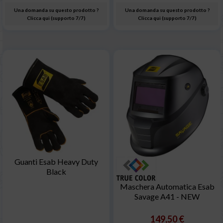
Una domanda su questo prodotto ?
Una domanda su questo prodotto ?
Clicca qui (supporto 7/7)
Clicca qui (supporto 7/7)
Guanti Esab Heavy Duty
Black
Maschera Automatica Esab
Savage A41 - NEW
149,50 €