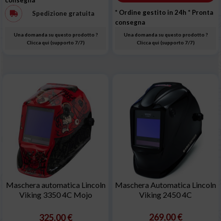
* Ordine gestito in 24h
* Pronta
Spedizione gratuita
consegna
Una domanda su questo prodotto ?
Una domanda su questo prodotto ?
Clicca qui (supporto 7/7)
Clicca qui (supporto 7/7)
Maschera automatica Lincoln
Maschera Automatica Lincoln
Viking 3350 4C Mojo
Viking 2450 4C
269,00 €
325,00 €