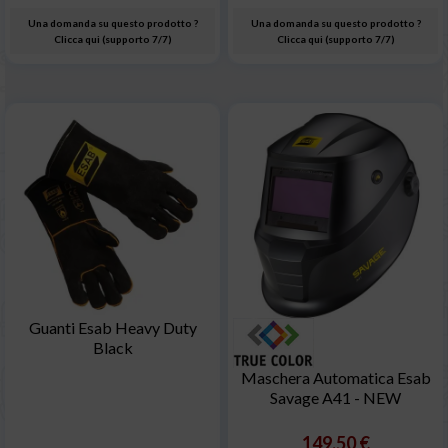
Una domanda su questo prodotto ?
Una domanda su questo prodotto ?
Clicca qui (supporto 7/7)
Clicca qui (supporto 7/7)
Guanti Esab Heavy Duty
Black
Maschera Automatica Esab
Savage A41 - NEW
149,50 €