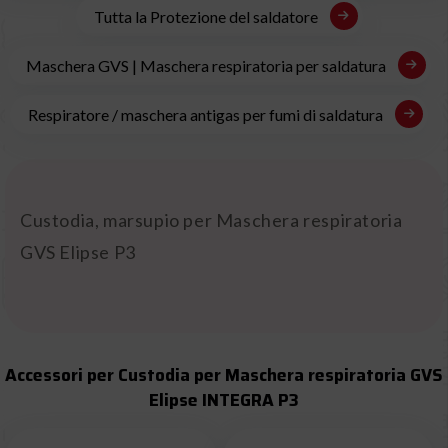
Tutta la Protezione del saldatore
Maschera GVS | Maschera respiratoria per saldatura
Respiratore / maschera antigas per fumi di saldatura
Custodia, marsupio per Maschera respiratoria
GVS Elipse P3
Accessori per Custodia per Maschera respiratoria GVS
Elipse INTEGRA P3