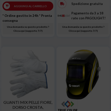
Spedizione gratuita
AGGIUNGI AL CARRELLO
Pagamento da 3 a 18
* Ordine gestito in 24h
* Pronta
rate con PAGOLIGHT!
consegna
Una domanda su questo prodotto ?
Una domanda su questo prodotto ?
Clicca qui (supporto 7/7)
Clicca qui (supporto 7/7)
GUANTI MIX PELLE FIORE,
DORSO CROSTA,