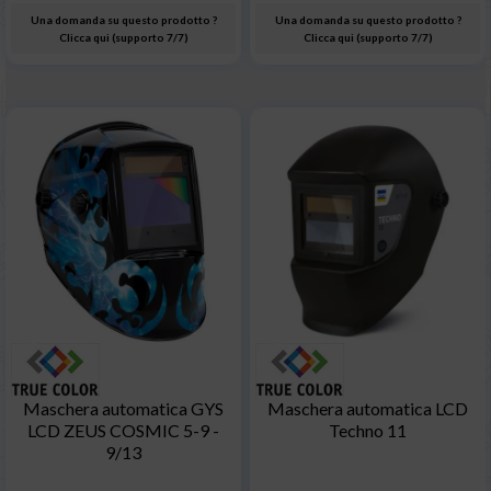
Una domanda su questo prodotto ?
Una domanda su questo prodotto ?
Clicca qui (supporto 7/7)
Clicca qui (supporto 7/7)
Maschera automatica GYS
Maschera automatica LCD
LCD ZEUS COSMIC 5-9 -
Techno 11
9/13