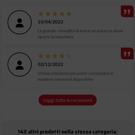
10/04/2022
La grande comodità di avere un astuccio dove
riporre la maschera
02/12/2022
ottima soluzione per poter conservare in
maniera consona il dispositivo
Leggi tutte le recensioni
142 altri prodotti nella stessa categoria: