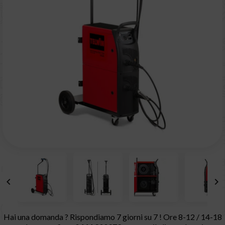


Hai una domanda ? Rispondiamo 7 giorni su 7 ! Ore 8-12 / 14-18