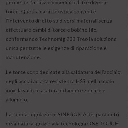
permette l'utilizzo immediato di tre diverse
torce. Questa caratteristica consente
l'intervento diretto su diversi materiali senza
effettuare cambi di torce e bobine filo,
confermando Technomig 233 Treo la soluzione
unica per tutte le esigenze di riparazione e
manutenzione.
Le torce sono dedicate alla saldatura dell'acciaio,
degli acciai ad alta resistenza HSS, dell'acciaio
inox, la saldobrasatura di lamiere zincate e
alluminio.
La rapida regolazione SINERGICA dei parametri
di saldatura, grazie alla tecnologia ONE TOUCH