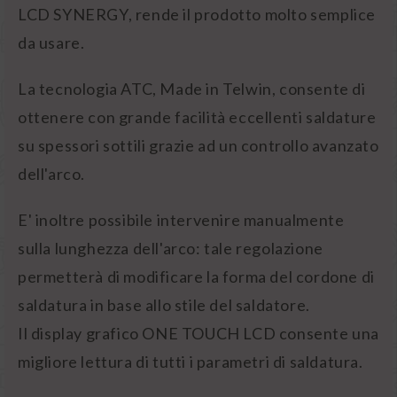
LCD SYNERGY, rende il prodotto molto semplice
da usare.
La tecnologia ATC, Made in Telwin, consente di
ottenere con grande facilità eccellenti saldature
su spessori sottili grazie ad un controllo avanzato
dell'arco.
E' inoltre possibile intervenire manualmente
sulla lunghezza dell'arco: tale regolazione
permetterà di modificare la forma del cordone di
saldatura in base allo stile del saldatore.
Il display grafico ONE TOUCH LCD consente una
migliore lettura di tutti i parametri di saldatura.