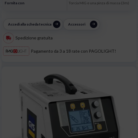
Fornita con
Torcia MIG e una pinza di massa (3m)
Accedi alla scheda tecnica
Accessori
Spedizione gratuita
Pagamento da 3 a 18 rate con PAGOLIGHT!