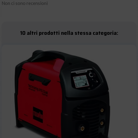
Non ci sono recensioni
10 altri prodotti nella stessa categoria: