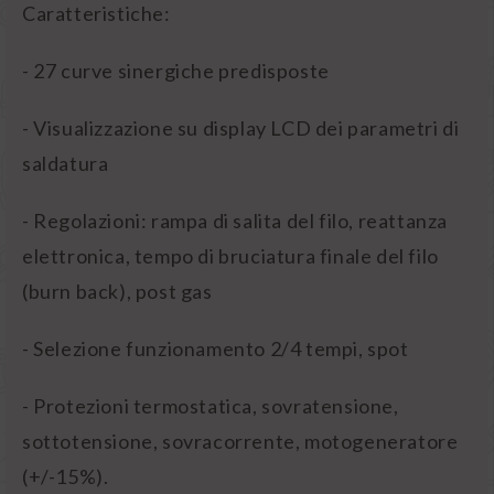
Caratteristiche:
- 27 curve sinergiche predisposte
- Visualizzazione su display LCD dei parametri di
saldatura
- Regolazioni: rampa di salita del filo, reattanza
elettronica, tempo di bruciatura finale del filo
(burn back), post gas
- Selezione funzionamento 2/4 tempi, spot
- Protezioni termostatica, sovratensione,
sottotensione, sovracorrente, motogeneratore
(+/-15%).