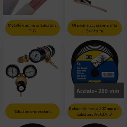
Metallo d'apporto saldatura
Utensili e accessori per la
TIG
Saldatura
Bobine diametro 200 mm per
Riduttori di pressione
saldatura ACCIAIO