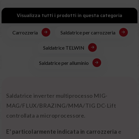
Visualizza tutti i prodotti in questa categoria
Carrozzeria
Saldatrice per carrozzeria
Saldatrice TELWIN
Saldatrice per alluminio
Saldatrice inverter multiprocesso MIG-
MAG/FLUX/BRAZING/MMA/TIG DC-Lift
controllata a microprocessore.
E' particolarmente indicata in carrozzeria
e