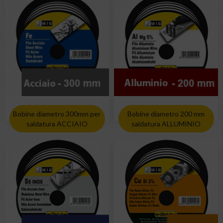
Bobine diametro 300mm per
Bobine diametro 200 mm
saldatura ACCIAIO
saldatura ALLUMINIO