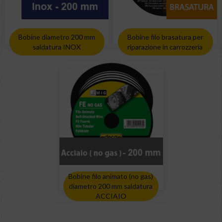
Bobine diametro 200 mm
Bobine filo brasatura per
saldatura INOX
riparazione in carrozzeria
Bobine filo animato (no gas)
diametro 200 mm saldatura
ACCIAIO