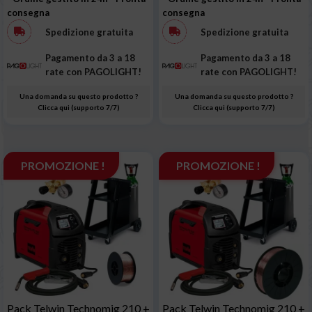
consegna
consegna
Spedizione gratuita
Spedizione gratuita
Pagamento da 3 a 18
Pagamento da 3 a 18
rate con PAGOLIGHT!
rate con PAGOLIGHT!
Una domanda su questo prodotto ?
Una domanda su questo prodotto ?
Clicca qui (supporto 7/7)
Clicca qui (supporto 7/7)
PROMOZIONE !
PROMOZIONE !
Pack Telwin Technomig 210 +
Pack Telwin Technomig 210 +