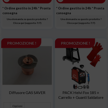
* Ordine gestito in 24h
* Pronta
* Ordine gestito in 24h
* Pronta
consegna
consegna
Una domanda su questo prodotto ?
Una domanda su questo prodotto ?
Clicca qui (supporto 7/7)
Clicca qui (supporto 7/7)
PROMOZIONE !
PROMOZIONE !
Diffusore GAS SAVER
PACK Helvi Fox 185 +
Carrello + Guanti Saldatore
Opzioni