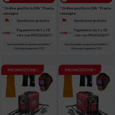
* Ordine gestito in 24h
* Pronta
* Ordine gestito in 24h
* Pronta
consegna
consegna
Spedizione gratuita
Spedizione gratuita
Pagamento da 3 a 18
Pagamento da 3 a 18
rate con PAGOLIGHT!
rate con PAGOLIGHT!
Una domanda su questo prodotto ?
Una domanda su questo prodotto ?
Clicca qui (supporto 7/7)
Clicca qui (supporto 7/7)
PROMOZIONE !
PROMOZIONE !