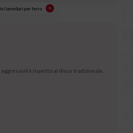
vi lamellari per ferro
aggressività rispetto al disco tradizionale.