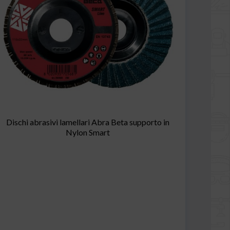
Dischi abrasivi lamellari Abra Beta supporto in
Nylon Smart