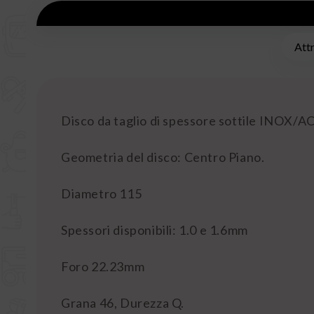
Att
Disco da taglio di spessore sottile INOX/AC
Geometria del disco: Centro Piano.
Diametro 115
Spessori disponibili: 1.0 e 1.6mm
Foro 22.23mm
Grana 46, Durezza Q.