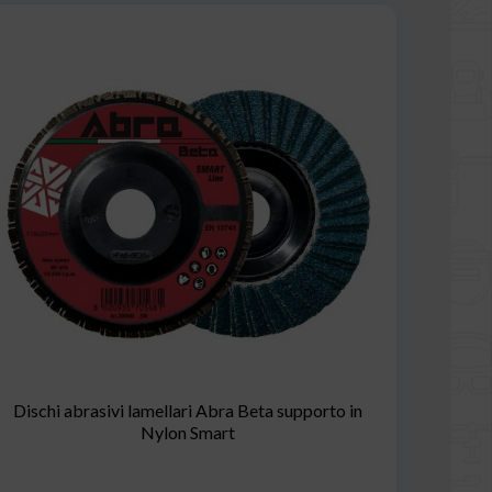
Dischi abrasivi lamellari Abra Beta supporto in
Nylon Smart