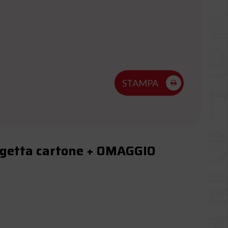
STAMPA
ligetta cartone + OMAGGIO