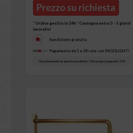
Prezzo su richiesta
* Ordine gestito in 24h
* Consegna entro 3 - 5 giorni
lavorativi
Spedizione gratuita
Pagamento da 3 a 18 rate con PAGOLIGHT!
Una domanda su questo prodotto ? Clicca qui (supporto 7/7)