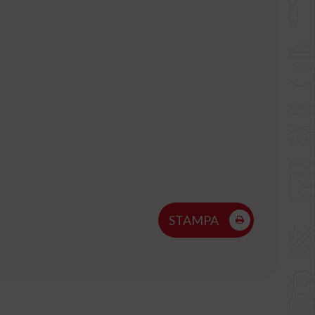
STAMPA