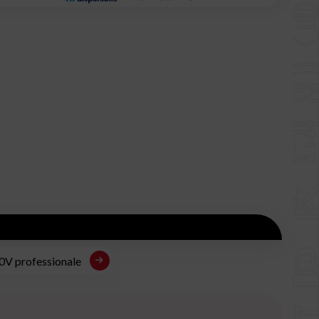
20V professionale