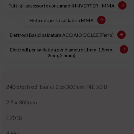
Tutti gli accessori e consumabili INVERTER - MMA
Elettrodi per la saldatura MMA
Elettrodi Basici saldatura ACCIAIO DOLCE (Ferro)
Elettrodi per saldatura per diametro (1mm, 1.5mm,
2mm, 2.5mm)
240 elettrodi basici 2.5x300mm INE 50 B
2.5 x 300mm
E7018
4.8kg