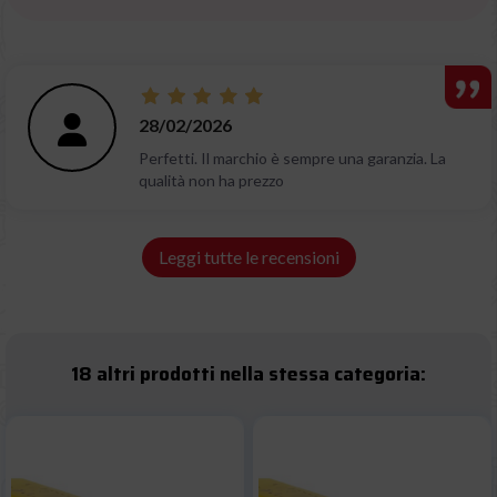
28/02/2026
Perfetti. Il marchio è sempre una garanzia. La
qualità non ha prezzo
Leggi tutte le recensioni
18 altri prodotti nella stessa categoria: