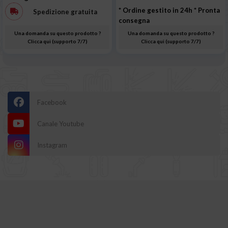
* Ordine gestito in 24h
* Pronta
Spedizione gratuita
consegna
Una domanda su questo prodotto ?
Una domanda su questo prodotto ?
Clicca qui (supporto 7/7)
Clicca qui (supporto 7/7)
Facebook
Canale Youtube
Instagram