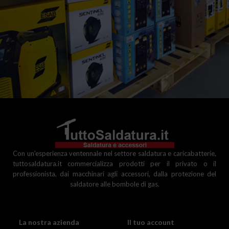
Con un'esperienza ventennale nel settore saldatura e caricabatterie,
tuttosaldatura.it commercializza prodotti per il privato o il
professionista, dai macchinari agli accessori, dalla protezione del
saldatore alle bombole di gas.
La nostra azienda
Il tuo account