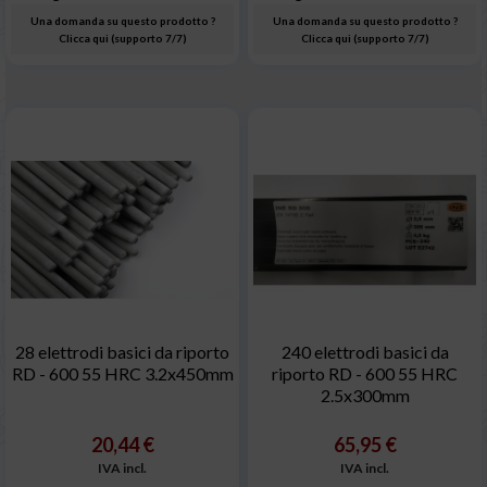
Una domanda su questo prodotto ?
Una domanda su questo prodotto ?
Clicca qui (supporto 7/7)
Clicca qui (supporto 7/7)
28 elettrodi basici da riporto
240 elettrodi basici da
RD - 600 55 HRC 3.2x450mm
riporto RD - 600 55 HRC
2.5x300mm
20,44 €
65,95 €
IVA incl.
IVA incl.